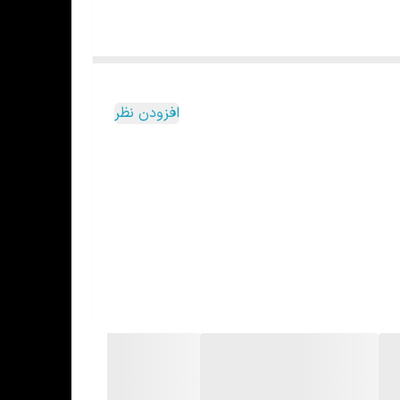
افزودن نظر