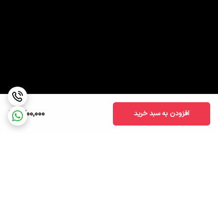
1,200,000
افزودن به سبد خرید