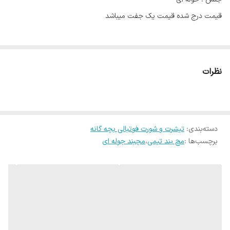
قیمت درج شده قیمت یک جفت میباشد
نظرات
دسته‌بندی
:
تیشرت و شورت فوتبالی بچه گانه
برچسب‌ها :
مچ بند تیمی
،
مچبند جوله ای