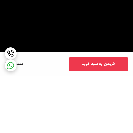
50,000
افزودن به سبد خرید
برگشت به بالا