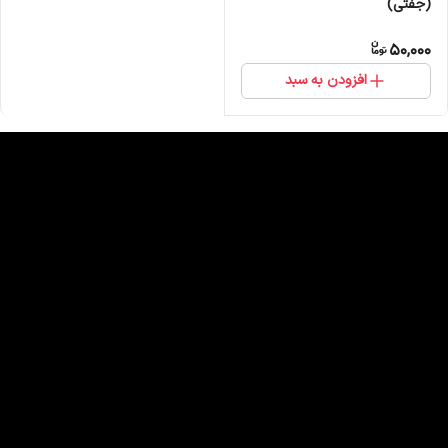
(جفتی)
50,000
افزودن به سبد