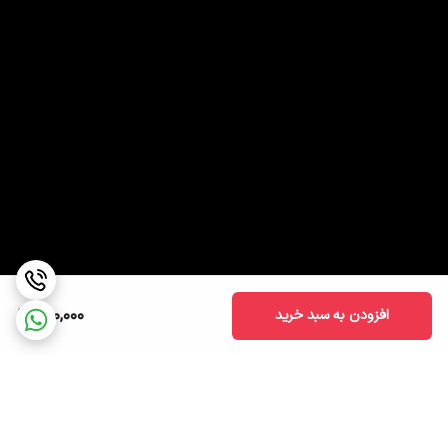
150,000
افزودن به سبد خرید