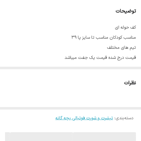
توضیحات
کف حوله ای
مناسب کودکان مناسب تا سایز پا ۳۹
تیم های مختلف
قیمت درج شده قیمت یک جفت میباشد
نظرات
دسته‌بندی
:
تیشرت و شورت فوتبالی بچه گانه