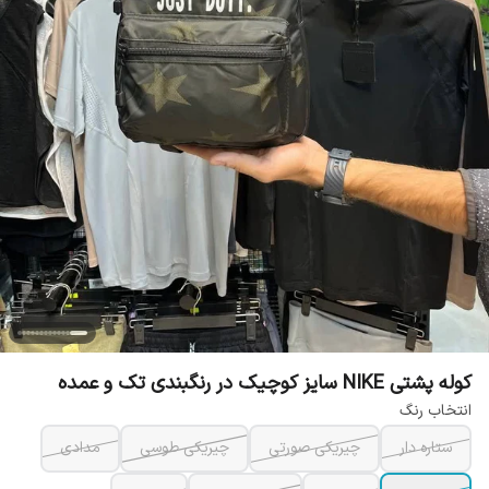
کوله پشتی NIKE سایز کوچیک در رنگبندی تک و عمده
انتخاب رنگ
ستاره دار
چیریکی صورتی
چیریکی طوسی
مدادی