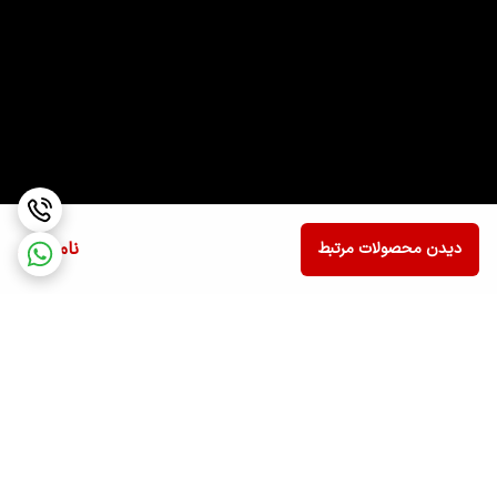
ناموجود
دیدن محصولات مرتبط
برگشت به بالا