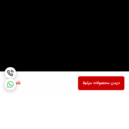
ناموجود
دیدن محصولات مرتبط