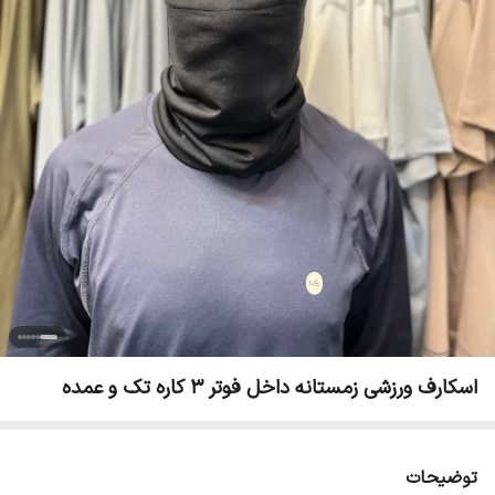
اسکارف ورزشی زمستانه داخل فوتر 3 کاره تک و عمده
توضیحات