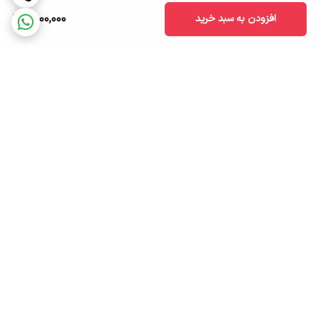
1,800,000
افزودن به سبد خرید
برگشت به بالا
ارسال ویژه
پشتیبانی ۲۴ ساعته