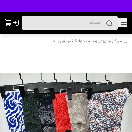
پی ام ور
/
لباس ورزشی زنانه و دخترانه
/
لگ ورزشی زنانه