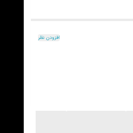
افزودن نظر