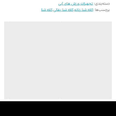
دسته‌بندی
:
تجهیزات ورزش های آبی
برچسب‌ها :
کلاه شنا زنانه
،
کلاه شنا پفکی
،
کلاه شنا