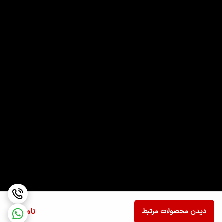
ناموجود
دیدن محصولات مرتبط