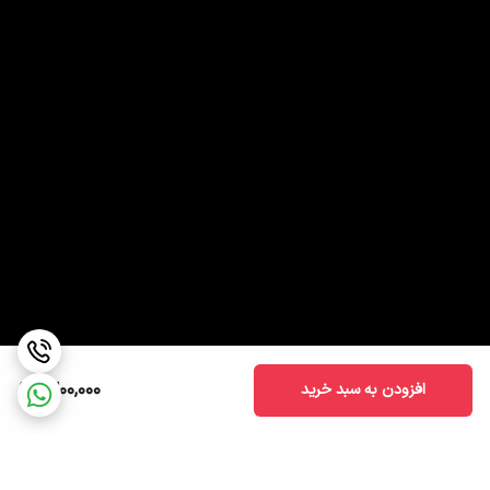
1,200,000
افزودن به سبد خرید