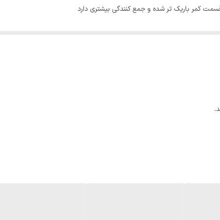
قسمت کمر باریک تر شده و جمع کنندگی بیشتری دارد
.