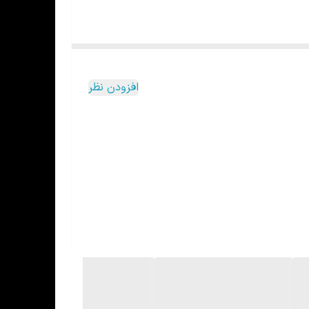
افزودن نظر