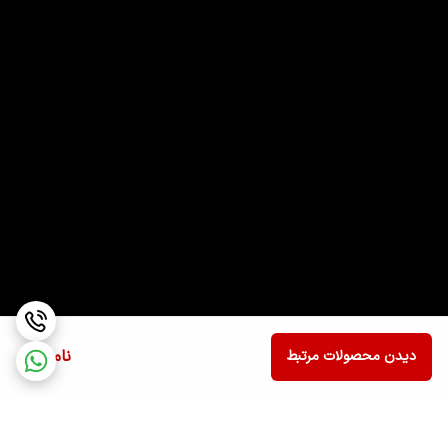
ناموجود
دیدن محصولات مرتبط