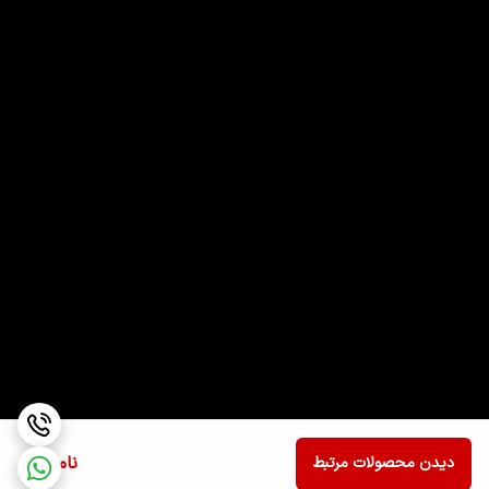
ناموجود
دیدن محصولات مرتبط