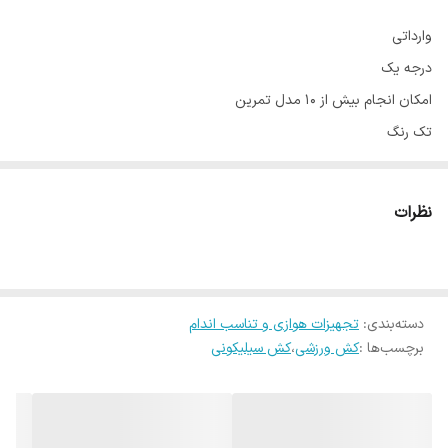
وارداتی
درجه یک
امکان انجام بیش از 10 مدل تمرین
تک رنگ
نظرات
دسته‌بندی
:
تجهیزات هوازی و تناسب اندام
برچسب‌ها :
کش ورزشی
،
کش سیلیکونی