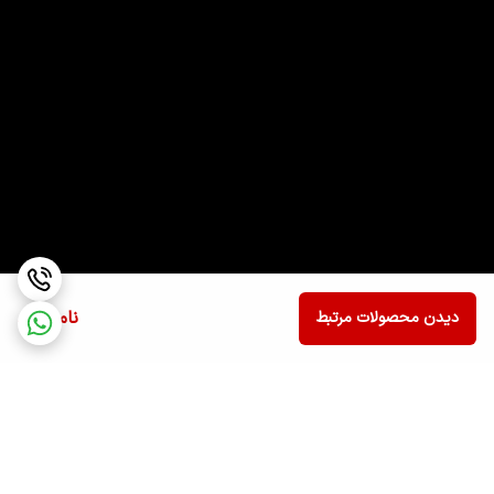
ناموجود
دیدن محصولات مرتبط