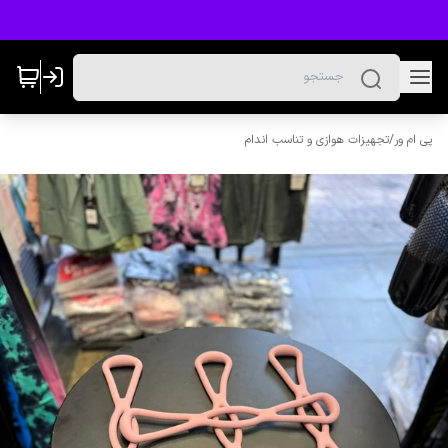
پی ام ور
/
تجهیزات هوازی و تناسب اندام