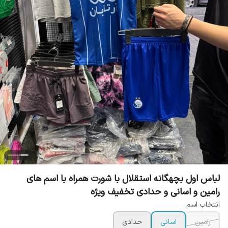
لباس اول بچهگانه استقلال با شورت همراه با اسم های
رامین و اسانی و حدادی تخفیف ویژه
انتخاب اسم
رامین
اسانی
حدادی