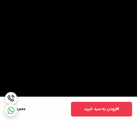
990,000
افزودن به سبد خرید