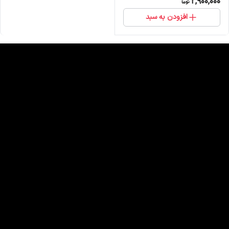
2,900,000
افزودن به سبد