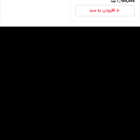
2,900,000
افزودن به سبد