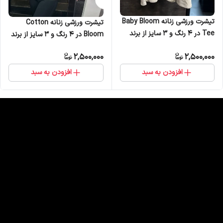
تیشرت ورزشی زنانه Baby Bloom
تیشرت ورزشی زنانه Cotton
Tee در 4 رنگ و 3 سایز از برند
Bloom در 4 رنگ و 3 سایز از برند
ملانژ
ملانژ
2,500,000
2,500,000
افزودن به سبد
افزودن به سبد