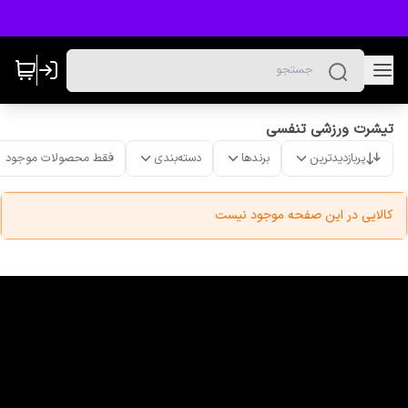
تیشرت ورزشی تنفسی
پربازدیدترین
برندها
دسته‌بندی
فقط محصولات موجود
کالایی در این صفحه موجود نیست