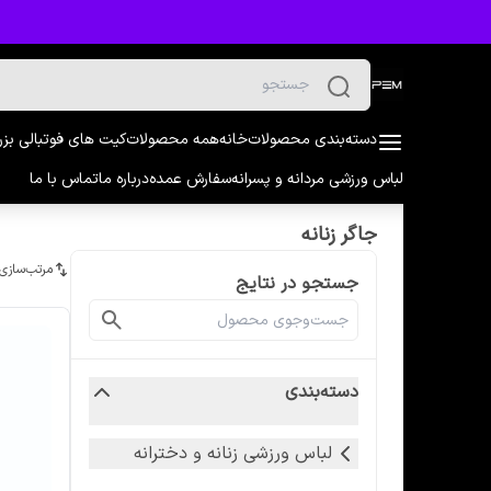
دسته‌بندی محصولات
خانه
همه محصولات
کیت های فوتبالی بز
لباس ورزشی مردانه و پسرانه
سفارش عمده
درباره ما
تماس با ما
جاگر زنانه
مرتب‌سازی
جستجو در نتایج
دسته‌بندی
لباس ورزشی زنانه و دخترانه