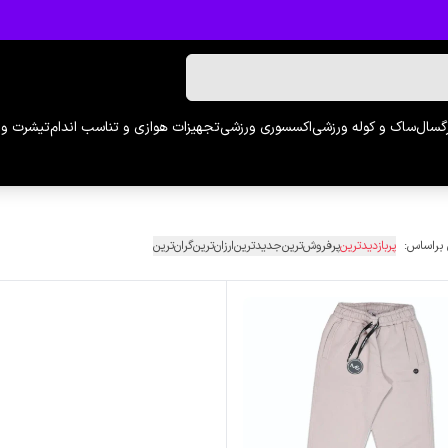
رگسال
ساک و کوله ورزشی
اکسسوری ورزشی
تجهیزات هوازی و تناسب اندام
تیشرت و 
 براساس:
پربازدیدترین
پرفروش‌ترین
جدیدترین
ارزان‌ترین
گران‌ترین