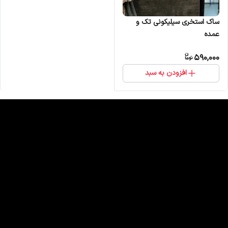
ساک استخری سیلیکونی تک و
عمده
590,000
افزودن به سبد