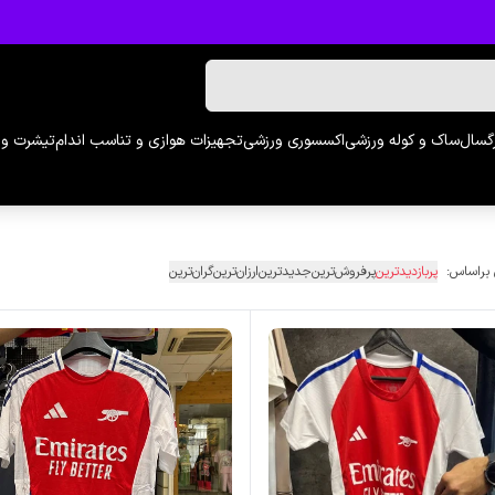
رگسال
ساک و کوله ورزشی
اکسسوری ورزشی
تجهیزات هوازی و تناسب اندام
تیشرت و 
 براساس:
پربازدیدترین
پرفروش‌ترین
جدیدترین
ارزان‌ترین
گران‌ترین