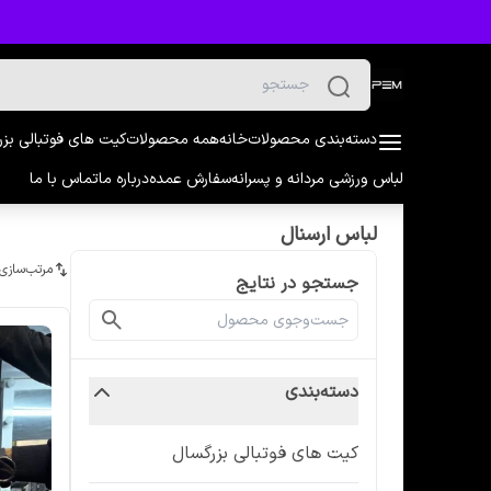
دسته‌بندی محصولات
خانه
همه محصولات
کیت های فوتبالی بز
لباس ورزشی مردانه و پسرانه
سفارش عمده
درباره ما
تماس با ما
لباس ارسنال
مرتب‌سازی
جستجو در نتایج
دسته‌بندی
کیت های فوتبالی بزرگسال