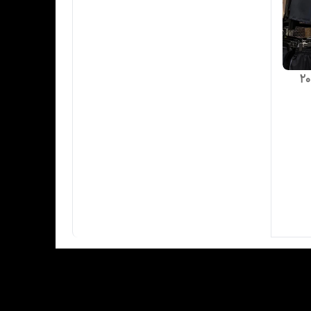
صل ۲۰۲۴-۲۰۲۵