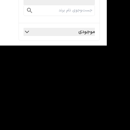
موجودی