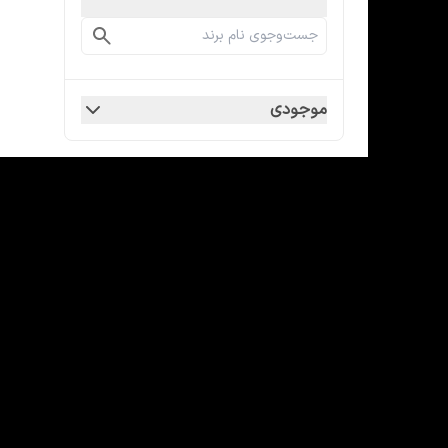
موجودی