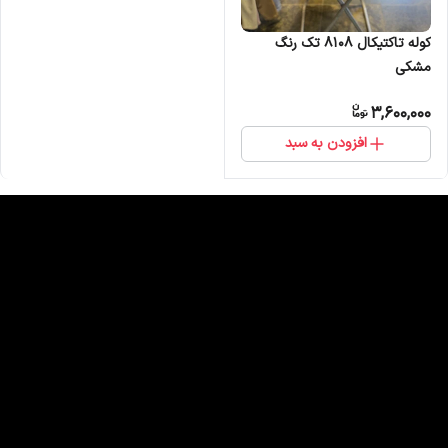
کوله تاکتیکال 8108 تک رنگ
مشکی
3,600,000
افزودن به سبد