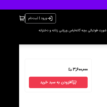
ورود | ثبت‌نام
شورت فوتبالی بچه گانه
لباس ورزشی زنانه و دخترانه
3,600,000
افزودن به سبد خرید