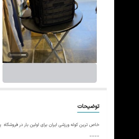
توضیحات
خاص ترین کوله ورزشی ایران برای اولین بار در فروشگاه پ
____