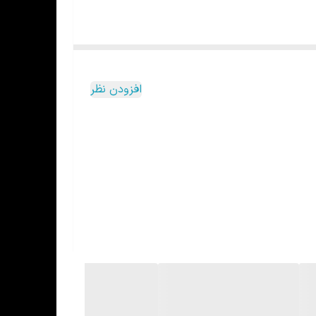
افزودن نظر