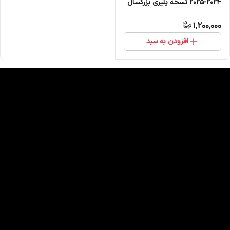
۲۰۲۴-۲۰۲۵ نسخه پلیری بزرگسال
1,200,000
افزودن به سبد