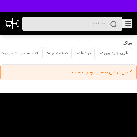
ساک
پربازدیدترین
برندها
دسته‌بندی
فقط محصولات موجود
کالایی در این صفحه موجود نیست