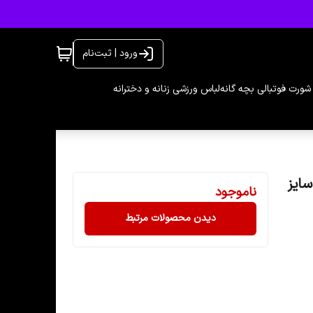
ورود | ثبت‌نام
شورت فوتبالی بچه گانه
لباس ورزشی زنانه و دخترانه
ناموجود
دیدن محصولات مرتبط