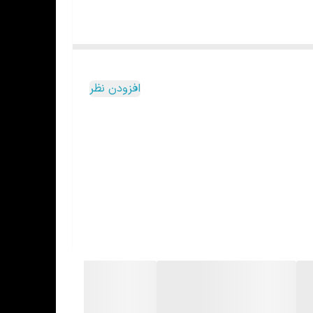
افزودن نظر