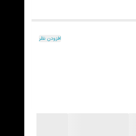
افزودن نظر