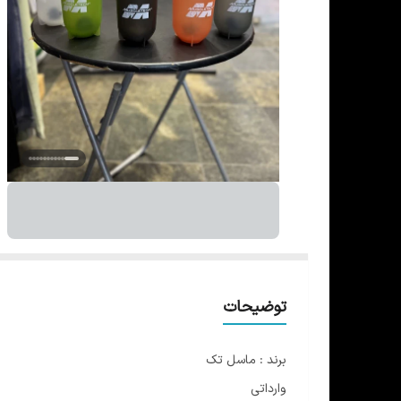
توضیحات
برند : ماسل تک
وارداتی