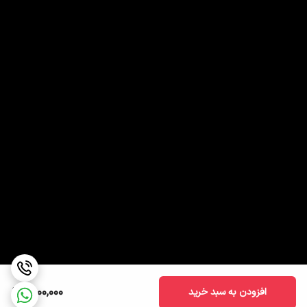
2,100,000
افزودن به سبد خرید