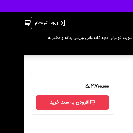
ورود | ثبت‌نام
شورت فوتبالی بچه گانه
لباس ورزشی زنانه و دخترانه
2,700,000
افزودن به سبد خرید