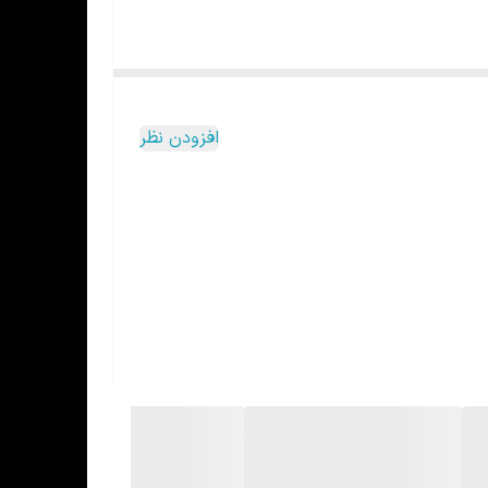
افزودن نظر