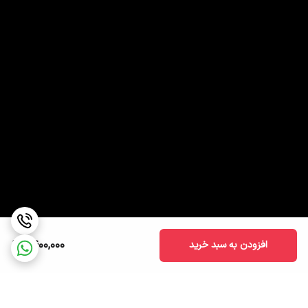
1,400,000
افزودن به سبد خرید