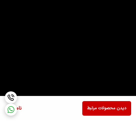
ناموجود
دیدن محصولات مرتبط