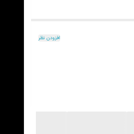
افزودن نظر