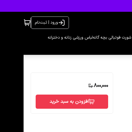
ورود | ثبت‌نام
شورت فوتبالی بچه گانه
لباس ورزشی زنانه و دخترانه
800,000
افزودن به سبد خرید