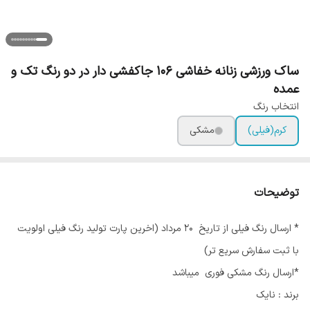
ساک ورزشی زنانه خفاشی 106 جاکفشی دار در دو رنگ تک و
عمده
انتخاب رنگ
کرم(فیلی)
مشکی
توضیحات
* ارسال رنگ فیلی از تاریخ 20 مرداد (اخرین پارت تولید رنگ فیلی اولویت
با ثبت سفارش سریع تر)
*ارسال رنگ مشکی فوری میباشد
برند : نایک