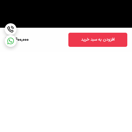
2,400,000
افزودن به سبد خرید
برگشت به بالا