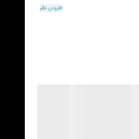
افزودن نظر