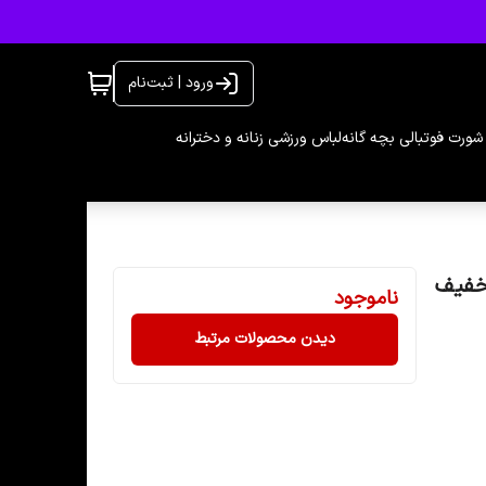
ورود | ثبت‌نام
شورت فوتبالی بچه گانه
لباس ورزشی زنانه و دخترانه
تخفیف
ناموجود
دیدن محصولات مرتبط