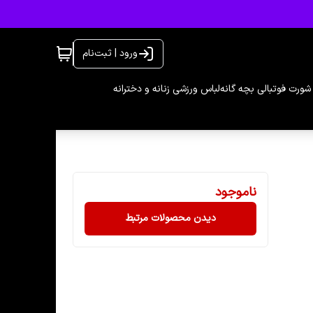
ورود | ثبت‌نام
شورت فوتبالی بچه گانه
لباس ورزشی زنانه و دخترانه
ناموجود
دیدن محصولات مرتبط