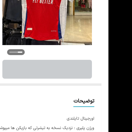
توضیحات
اورجینال تایلندی
ورژن پلیری : نزدیک نسخه به تیشرتی که بازیکن ها میپوش