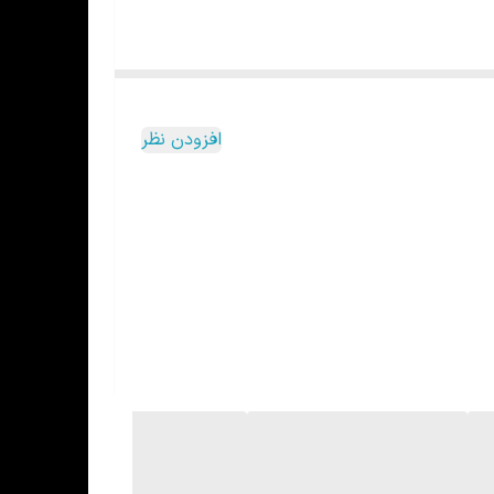
افزودن نظر