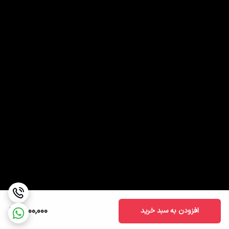
1,800,000
افزودن به سبد خرید