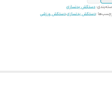
ته‌بندی
:
دستکش بدنسازی
چسب‌ها :
دستکش بدنسازی
،
دستکش ورزشی