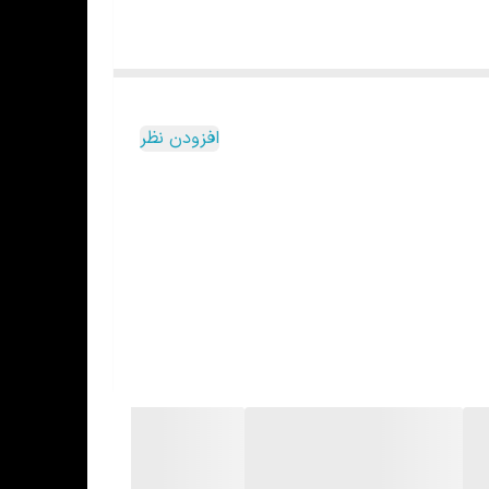
افزودن نظر