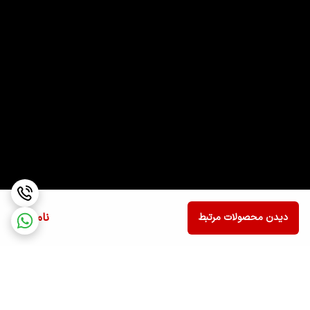
ناموجود
دیدن محصولات مرتبط