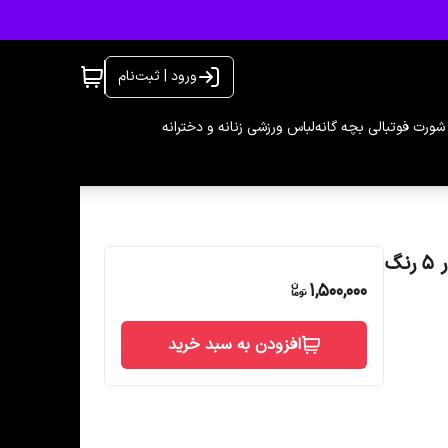
ورود | ثبت‌نام
شورت فوتبالی بچه گانه
لباس ورزشی زنانه و دخترانه
1,500,000
افزودن به سبد خرید