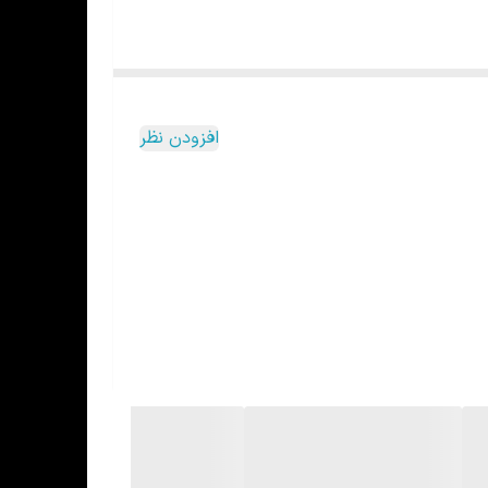
افزودن نظر