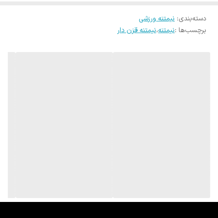
دسته‌بندی
:
نیمتنه ورزشی
برچسب‌ها :
نیمتنه
،
نیمتنه قزن دار