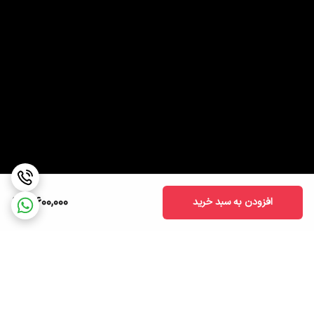
3,600,000
افزودن به سبد خرید