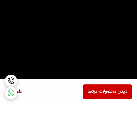
ناموجود
دیدن محصولات مرتبط